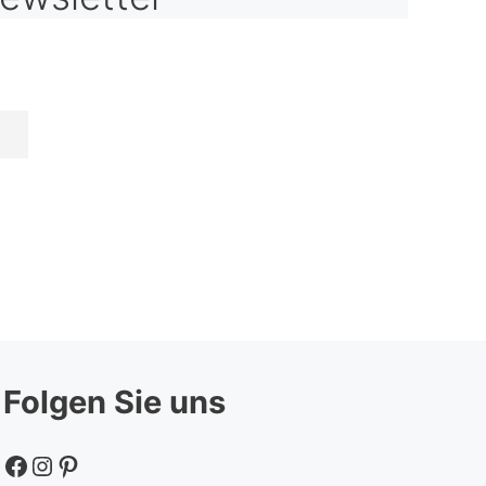
Folgen Sie uns
Facebook
Instagram
Pinterest