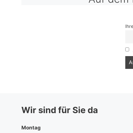
Ihr
Wir sind für Sie da
Montag