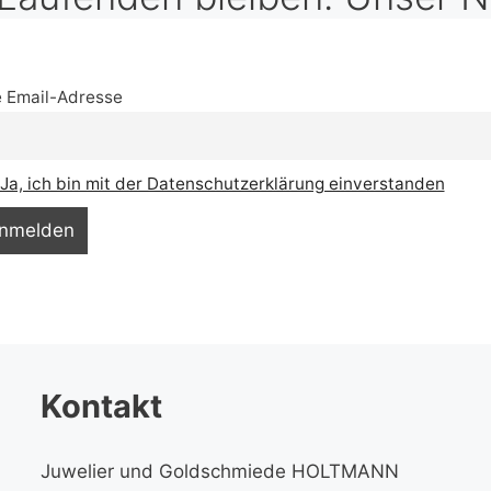
e Email-Adresse
Ja, ich bin mit der Datenschutzerklärung einverstanden
Kontakt
Juwelier und Goldschmiede HOLTMANN