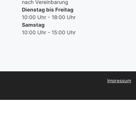
nach Vereinbarung
Dienstag bis Freitag
10:00 Uhr - 18:00 Uhr
Samstag
10:00 Uhr - 15:00 Uhr
Impressum