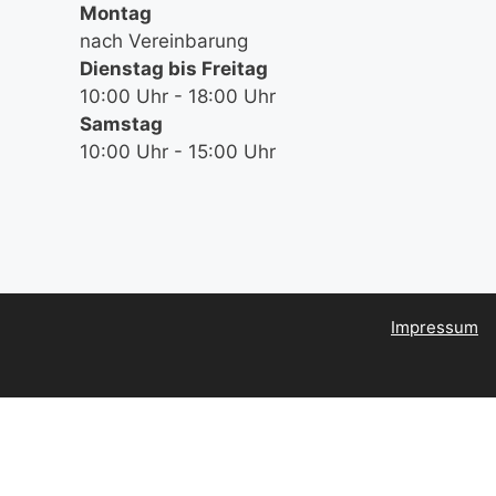
Montag
nach Vereinbarung
Dienstag bis Freitag
10:00 Uhr - 18:00 Uhr
Samstag
10:00 Uhr - 15:00 Uhr
Impressum