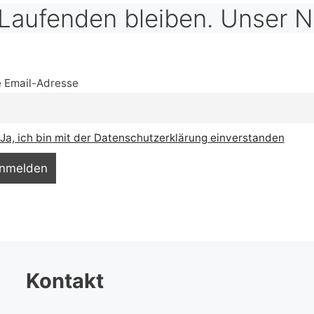
Laufenden bleiben. Unser N
e Email-Adresse
Ja, ich bin mit der Datenschutzerklärung einverstanden
Kontakt