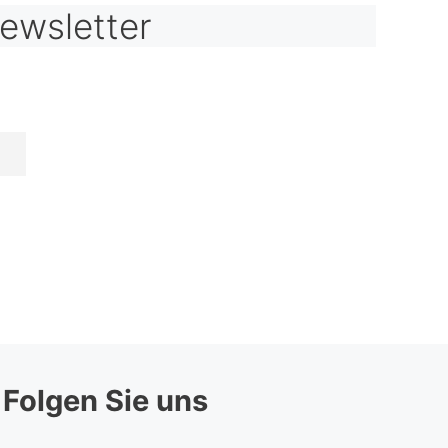
ewsletter
Folgen Sie uns