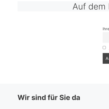
Auf dem 
Ihr
Wir sind für Sie da