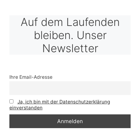
Auf dem Laufenden
bleiben. Unser
Newsletter
Ihre Email-Adresse
Ja, ich bin mit der Datenschutzerklärung
einverstanden