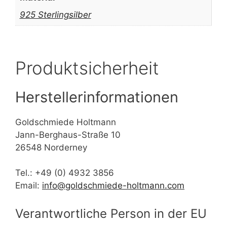
925 Sterlingsilber
Produktsicherheit
Herstellerinformationen
Goldschmiede Holtmann
Jann-Berghaus-Straße 10
26548 Norderney
Tel.: +49 (0) 4932 3856
Email:
info@goldschmiede-holtmann.com
Verantwortliche Person in der EU