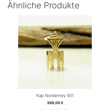
Ähnliche Produkte
Kap Norderney 501
398,00
€