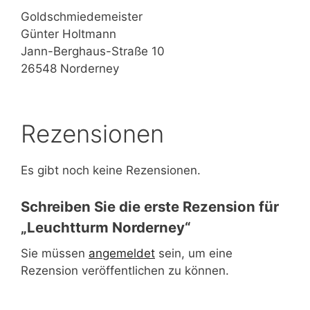
Goldschmiedemeister
Günter Holtmann
Jann-Berghaus-Straße 10
26548 Norderney
Rezensionen
Es gibt noch keine Rezensionen.
Schreiben Sie die erste Rezension für
„Leuchtturm Norderney“
Sie müssen
angemeldet
sein, um eine
Rezension veröffentlichen zu können.