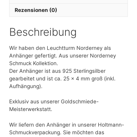
Rezensionen (0)
Beschreibung
Wir haben den Leuchtturm Norderney als
Anhänger gefertigt. Aus unserer Norderney
Schmuck Kollektion.
Der Anhänger ist aus 925 Sterlingsilber
gearbeitet und ist ca. 25 x 4 mm groß (inkl.
Aufhängung).
Exklusiv aus unserer Goldschmiede-
Meisterwerkstatt.
Wir liefern den Anhänger in unserer Holtmann-
Schmuckverpackung. Sie möchten das