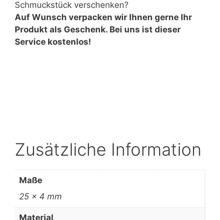
Schmuckstück verschenken?
Auf Wunsch verpacken wir Ihnen gerne Ihr
Produkt als Geschenk. Bei uns ist dieser
Service kostenlos!
Zusätzliche Information
Maße
25 × 4 mm
Material