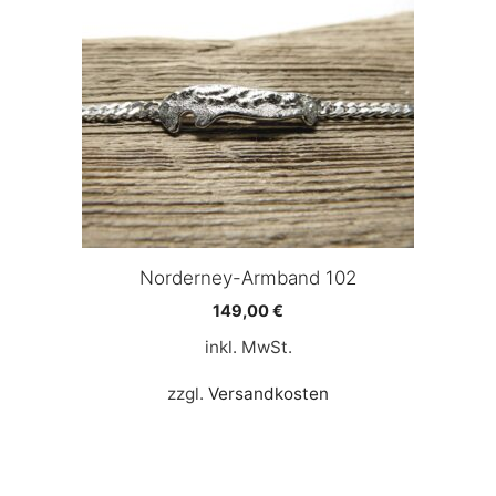
Norderney-Armband 102
149,00
€
inkl. MwSt.
zzgl.
Versandkosten