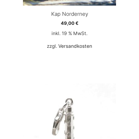
Kap Norderney
49,00
€
inkl. 19 % MwSt.
zzgl.
Versandkosten