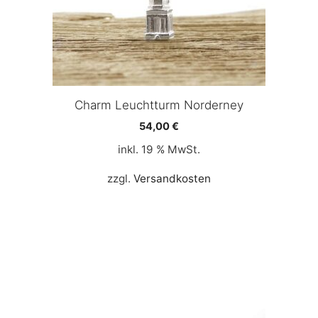
Charm Leuchtturm Norderney
54,00
€
inkl. 19 % MwSt.
zzgl.
Versandkosten