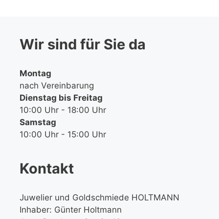
Wir sind für Sie da
Montag
nach Vereinbarung
Dienstag bis Freitag
10:00 Uhr - 18:00 Uhr
Samstag
10:00 Uhr - 15:00 Uhr
Kontakt
Juwelier und Goldschmiede HOLTMANN
Inhaber: Günter Holtmann