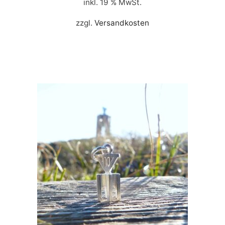
inkl. 19 % MwSt.
zzgl.
Versandkosten