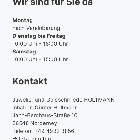
Wir sind für Sie da
Montag
nach Vereinbarung
Dienstag bis Freitag
10:00 Uhr - 18:00 Uhr
Samstag
10:00 Uhr - 15:00 Uhr
Kontakt
Juwelier und Goldschmiede HOLTMANN
Inhaber: Günter Holtmann
Jann-Berghaus-Straße 10
26548 Norderney
Telefon: +49 4932 3856
→Jetzt anrufen