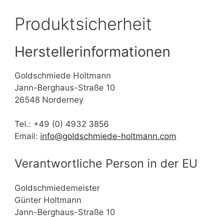
Produktsicherheit
Herstellerinformationen
Goldschmiede Holtmann
Jann-Berghaus-Straße 10
26548 Norderney
Tel.: +49 (0) 4932 3856
Email:
info@goldschmiede-holtmann.com
Verantwortliche Person in der EU
Goldschmiedemeister
Günter Holtmann
Jann-Berghaus-Straße 10