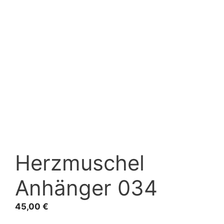
Herzmuschel
Anhänger 034
45,00
€