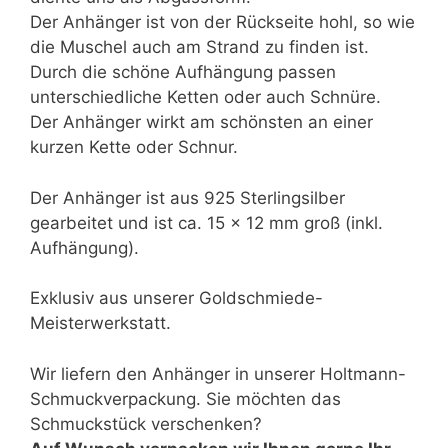
Der Anhänger ist von der Rückseite hohl, so wie
die Muschel auch am Strand zu finden ist.
Durch die schöne Aufhängung passen
unterschiedliche Ketten oder auch Schnüre.
Der Anhänger wirkt am schönsten an einer
kurzen Kette oder Schnur.
Der Anhänger ist aus 925 Sterlingsilber
gearbeitet und ist ca. 15 x 12 mm groß (inkl.
Aufhängung).
Exklusiv aus unserer Goldschmiede-
Meisterwerkstatt.
Wir liefern den Anhänger in unserer Holtmann-
Schmuckverpackung. Sie möchten das
Schmuckstück verschenken?