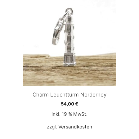
Charm Leuchtturm Norderney
54,00
€
inkl. 19 % MwSt.
zzgl.
Versandkosten