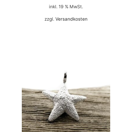
inkl. 19 % MwSt.
zzgl.
Versandkosten