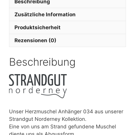
Beschreibung
Zusätzliche Information
Produktsicherheit
Rezensionen (0)
Beschreibung
Unser Herzmuschel Anhänger 034 aus unserer
Strandgut Norderney Kollektion.
Eine von uns am Strand gefundene Muschel
diente uns als Abgussform.