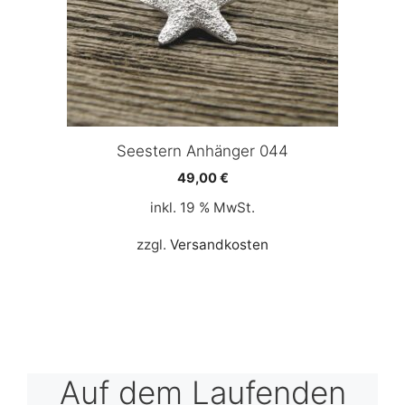
Seestern Anhänger 044
49,00
€
inkl. 19 % MwSt.
zzgl.
Versandkosten
Auf dem Laufenden