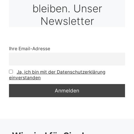
bleiben. Unser
Newsletter
Ihre Email-Adresse
Ja, ich bin mit der Datenschutzerklärung
einverstanden