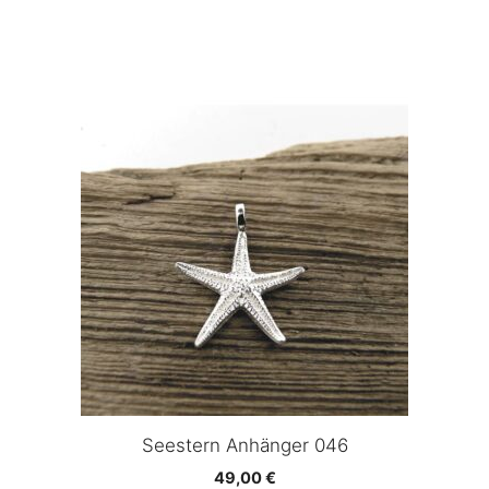
Seestern Anhänger 046
49,00
€