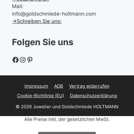
Mail:
info@goldschmiede-holtmann.com
→Schreiben Sie uns:
Folgen Sie uns
Facebook
Instagram
Pinterest
Impressum
AGB
Vertrag widerrufen
Cookie-Richtlinie (EU)
Datenschutzerklärung
© 2026 Juwelier und Goldschmiede HOLTMANN
Alle Preise inkl. der gesetzlichen MwSt.