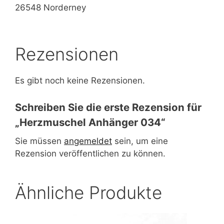
26548 Norderney
Rezensionen
Es gibt noch keine Rezensionen.
Schreiben Sie die erste Rezension für
„Herzmuschel Anhänger 034“
Sie müssen
angemeldet
sein, um eine
Rezension veröffentlichen zu können.
Ähnliche Produkte