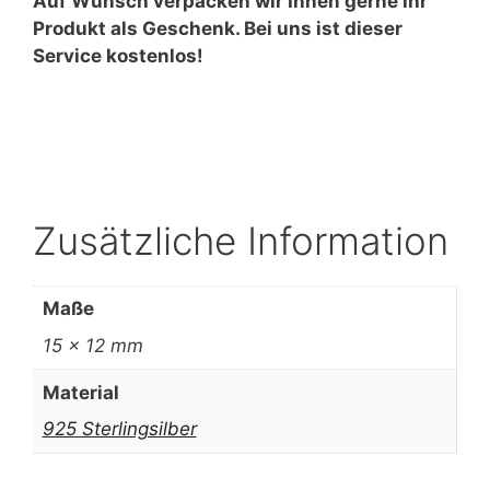
Auf Wunsch verpacken wir Ihnen gerne Ihr
Produkt als Geschenk. Bei uns ist dieser
Service kostenlos!
Zusätzliche Information
Maße
15 × 12 mm
Material
925 Sterlingsilber