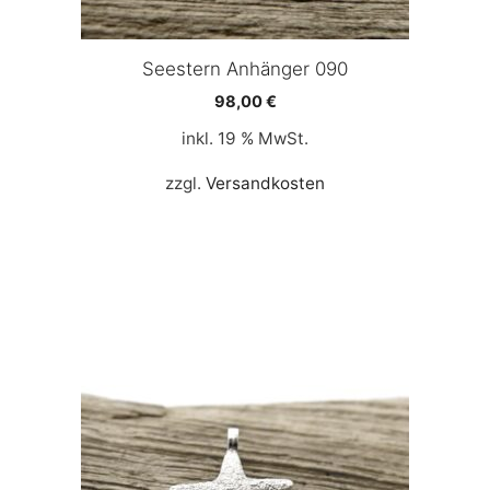
Seestern Anhänger 090
98,00
€
inkl. 19 % MwSt.
zzgl.
Versandkosten