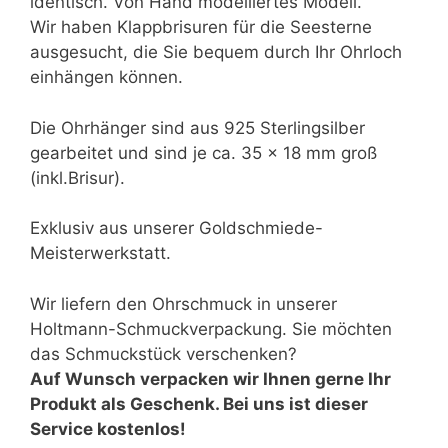
identisch. Von Hand modelliertes Modell.
Wir haben Klappbrisuren für die Seesterne
ausgesucht, die Sie bequem durch Ihr Ohrloch
einhängen können.
Die Ohrhänger sind aus 925 Sterlingsilber
gearbeitet und sind je ca. 35 x 18 mm groß
(inkl.Brisur).
Exklusiv aus unserer Goldschmiede-
Meisterwerkstatt.
Wir liefern den Ohrschmuck in unserer
Holtmann-Schmuckverpackung. Sie möchten
das Schmuckstück verschenken?
Auf Wunsch verpacken wir Ihnen gerne Ihr
Produkt als Geschenk. Bei uns ist dieser
Service kostenlos!