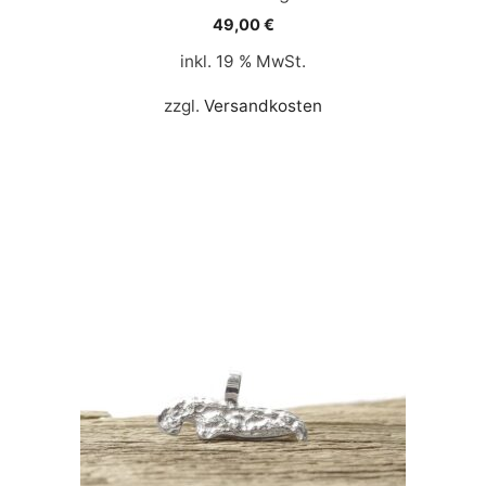
49,00
€
inkl. 19 % MwSt.
zzgl.
Versandkosten