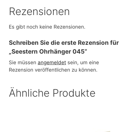
Rezensionen
Es gibt noch keine Rezensionen.
Schreiben Sie die erste Rezension für
„Seestern Ohrhänger 045“
Sie müssen
angemeldet
sein, um eine
Rezension veröffentlichen zu können.
Ähnliche Produkte