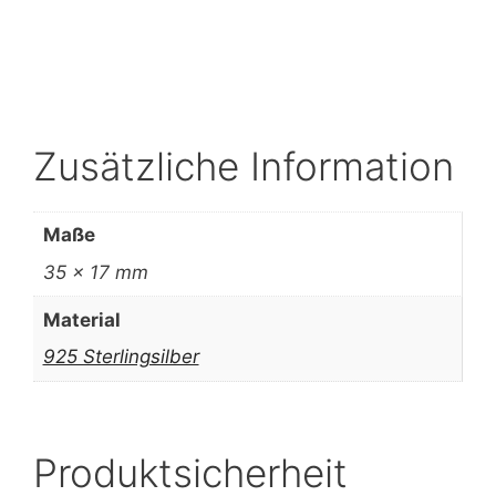
Zusätzliche Information
Maße
35 × 17 mm
Material
925 Sterlingsilber
Produktsicherheit