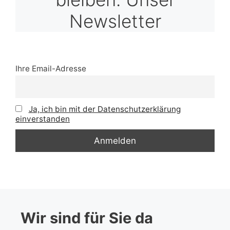
Newsletter
Ihre Email-Adresse
Ja, ich bin mit der Datenschutzerklärung
einverstanden
Wir sind für Sie da