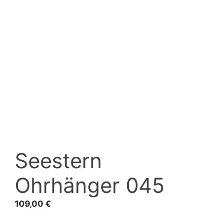
Seestern
Ohrhänger 045
109,00
€