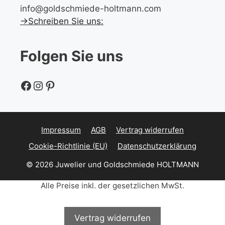
info@goldschmiede-holtmann.com
→Schreiben Sie uns:
Folgen Sie uns
Facebook
Instagram
Pinterest
Impressum
AGB
Vertrag widerrufen
Cookie-Richtlinie (EU)
Datenschutzerklärung
© 2026 Juwelier und Goldschmiede HOLTMANN
Alle Preise inkl. der gesetzlichen MwSt.
Vertrag widerrufen