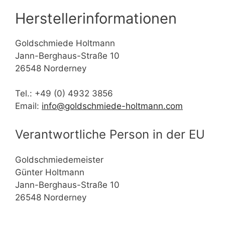
Herstellerinformationen
Goldschmiede Holtmann
Jann-Berghaus-Straße 10
26548 Norderney
Tel.: +49 (0) 4932 3856
Email:
info@goldschmiede-holtmann.com
Verantwortliche Person in der EU
Goldschmiedemeister
Günter Holtmann
Jann-Berghaus-Straße 10
26548 Norderney