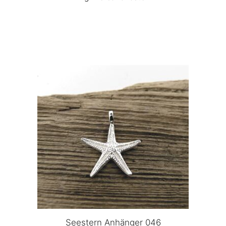
Seestern Anhänger 046