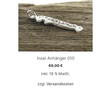
Insel Anhänger 010
69,00
€
inkl. 19 % MwSt.
zzgl.
Versandkosten