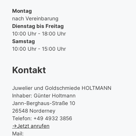
Montag
nach Vereinbarung
Dienstag bis Freitag
10:00 Uhr - 18:00 Uhr
Samstag
10:00 Uhr - 15:00 Uhr
Kontakt
Juwelier und Goldschmiede HOLTMANN
Inhaber: Günter Holtmann
Jann-Berghaus-Straße 10
26548 Norderney
Telefon: +49 4932 3856
→Jetzt anrufen
Mail: