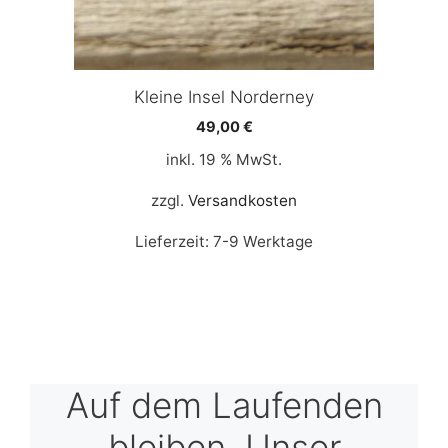
Kleine Insel Norderney
49,00
€
inkl. 19 % MwSt.
zzgl.
Versandkosten
Lieferzeit:
7-9 Werktage
Auf dem Laufenden
bleiben. Unser