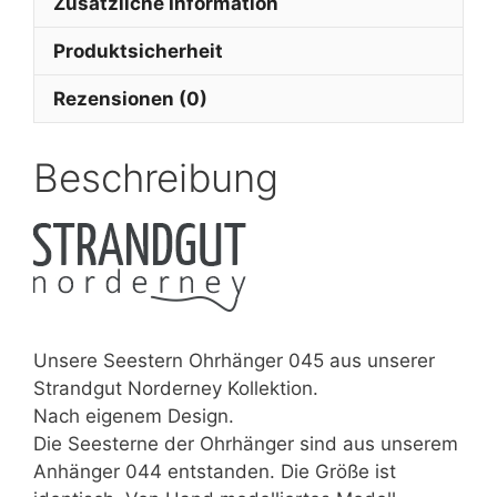
Zusätzliche Information
Produktsicherheit
Rezensionen (0)
Beschreibung
Unsere Seestern Ohrhänger 045 aus unserer
Strandgut Norderney Kollektion.
Nach eigenem Design.
Die Seesterne der Ohrhänger sind aus unserem
Anhänger 044 entstanden. Die Größe ist