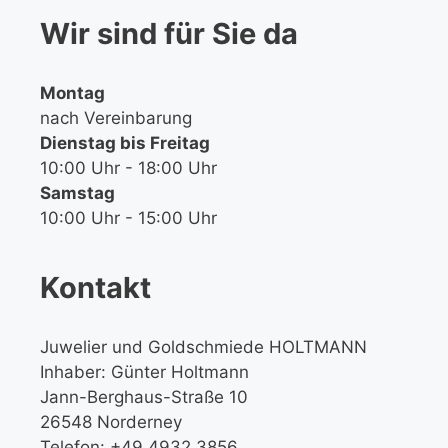
Wir sind für Sie da
Montag
nach Vereinbarung
Dienstag bis Freitag
10:00 Uhr - 18:00 Uhr
Samstag
10:00 Uhr - 15:00 Uhr
Kontakt
Juwelier und Goldschmiede HOLTMANN
Inhaber: Günter Holtmann
Jann-Berghaus-Straße 10
26548 Norderney
Telefon: +49 4932 3856