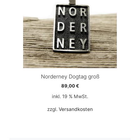
Norderney Dogtag groß
89,00
€
inkl. 19 % MwSt.
zzgl.
Versandkosten