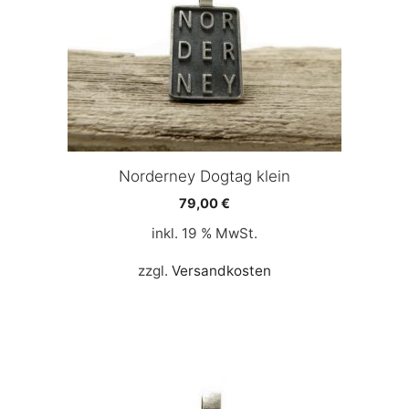
Norderney Dogtag klein
79,00
€
inkl. 19 % MwSt.
zzgl.
Versandkosten