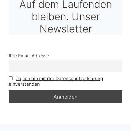
Auf dem Laufenden
bleiben. Unser
Newsletter
Ihre Email-Adresse
Ja, ich bin mit der Datenschutzerklärung
einverstanden