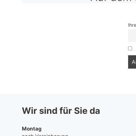
Ihr
Wir sind für Sie da
Montag