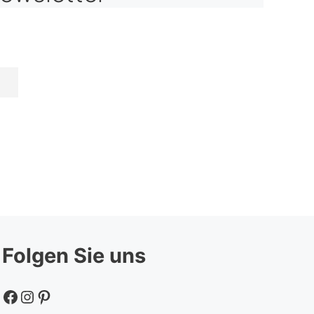
Folgen Sie uns
Facebook
Instagram
Pinterest