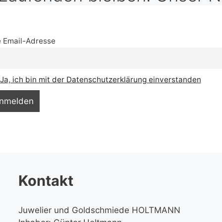
e Email-Adresse
Ja, ich bin mit der Datenschutzerklärung einverstanden
Kontakt
Juwelier und Goldschmiede HOLTMANN