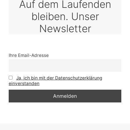
Auf dem Laufenden
bleiben. Unser
Newsletter
Ihre Email-Adresse
Ja, ich bin mit der Datenschutzerklärung
einverstanden