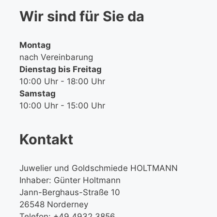
Wir sind für Sie da
Montag
nach Vereinbarung
Dienstag bis Freitag
10:00 Uhr - 18:00 Uhr
Samstag
10:00 Uhr - 15:00 Uhr
Kontakt
Juwelier und Goldschmiede HOLTMANN
Inhaber: Günter Holtmann
Jann-Berghaus-Straße 10
26548 Norderney
Telefon: +49 4932 3856