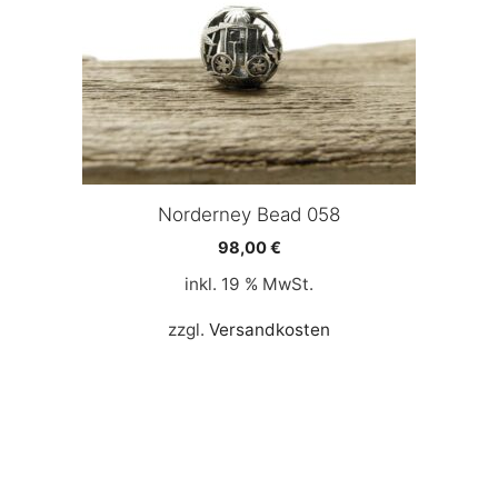
Norderney Bead 058
98,00
€
inkl. 19 % MwSt.
zzgl.
Versandkosten