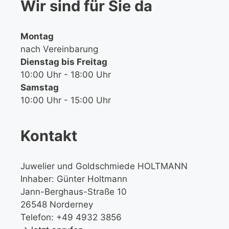
Wir sind für Sie da
Montag
nach Vereinbarung
Dienstag bis Freitag
10:00 Uhr - 18:00 Uhr
Samstag
10:00 Uhr - 15:00 Uhr
Kontakt
Juwelier und Goldschmiede HOLTMANN
Inhaber: Günter Holtmann
Jann-Berghaus-Straße 10
26548 Norderney
Telefon: +49 4932 3856