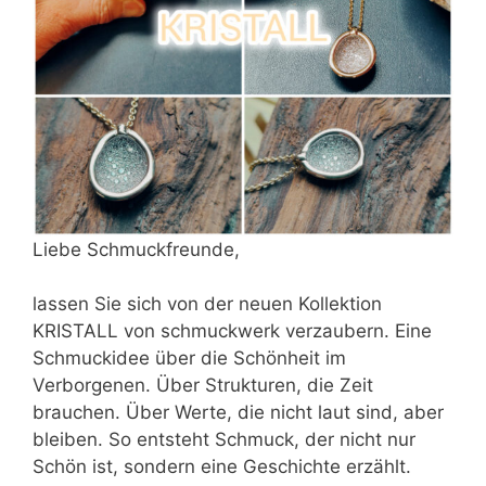
Liebe Schmuckfreunde,
lassen Sie sich von der neuen Kollektion
KRISTALL von schmuckwerk verzaubern. Eine
Schmuckidee über die Schönheit im
Verborgenen. Über Strukturen, die Zeit
brauchen. Über Werte, die nicht laut sind, aber
bleiben. So entsteht Schmuck, der nicht nur
Schön ist, sondern eine Geschichte erzählt.