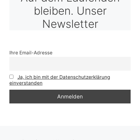
bleiben. Unser
Newsletter
Ihre Email-Adresse
Ja, ich bin mit der Datenschutzerklärung
einverstanden