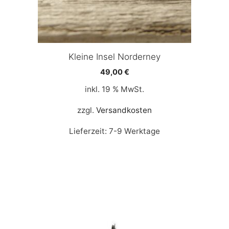
Kleine Insel Norderney
49,00
€
inkl. 19 % MwSt.
zzgl.
Versandkosten
Lieferzeit:
7-9 Werktage