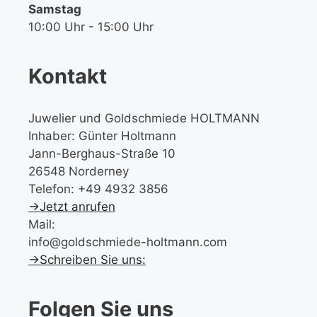
Samstag
10:00 Uhr - 15:00 Uhr
Kontakt
Juwelier und Goldschmiede HOLTMANN
Inhaber: Günter Holtmann
Jann-Berghaus-Straße 10
26548 Norderney
Telefon: +49 4932 3856
→Jetzt anrufen
Mail:
info@goldschmiede-holtmann.com
→Schreiben Sie uns:
Folgen Sie uns