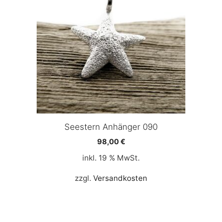
Seestern Anhänger 090
98,00
€
inkl. 19 % MwSt.
zzgl.
Versandkosten