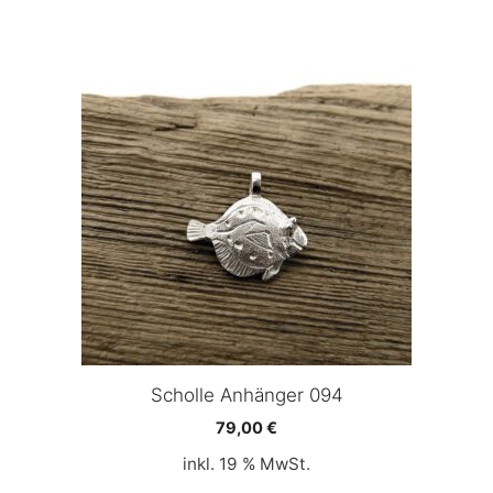
Scholle Anhänger 094
79,00
€
inkl. 19 % MwSt.