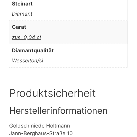
Steinart
Diamant
Carat
zus. 0,04 ct
Diamantqualität
Wesselton/si
Produktsicherheit
Herstellerinformationen
Goldschmiede Holtmann
Jann-Berghaus-Straße 10