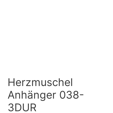
Herzmuschel
Anhänger 038-
3DUR