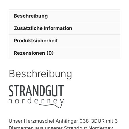
Beschreibung
Zusätzliche Information
Produktsicherheit
Rezensionen (0)
Beschreibung
Unser Herzmuschel Anhänger 038-3DUR mit 3
Diamanten aus unserer Strandgut Norderney