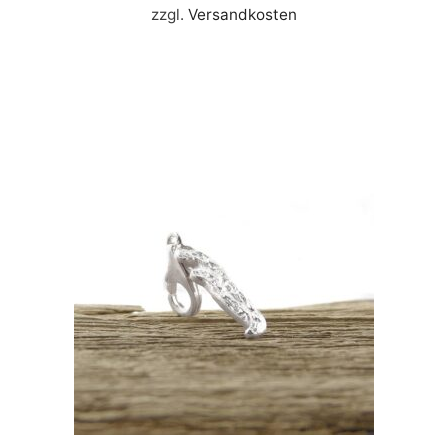
zzgl.
Versandkosten