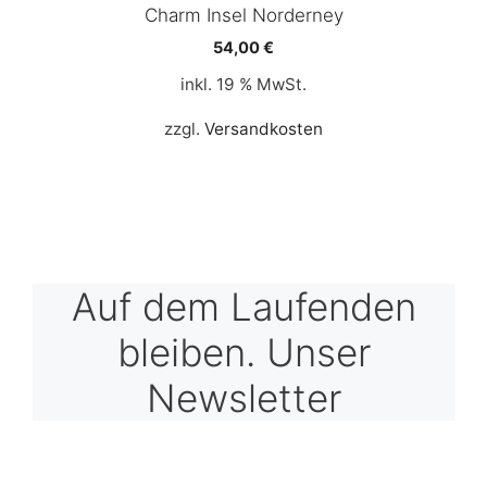
Charm Insel Norderney
54,00
€
inkl. 19 % MwSt.
zzgl.
Versandkosten
Auf dem Laufenden
bleiben. Unser
Newsletter