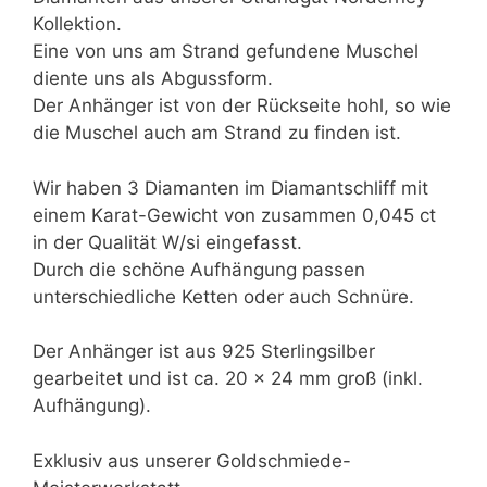
Kollektion.
Eine von uns am Strand gefundene Muschel
diente uns als Abgussform.
Der Anhänger ist von der Rückseite hohl, so wie
die Muschel auch am Strand zu finden ist.
Wir haben 3 Diamanten im Diamantschliff mit
einem Karat-Gewicht von zusammen 0,045 ct
in der Qualität W/si eingefasst.
Durch die schöne Aufhängung passen
unterschiedliche Ketten oder auch Schnüre.
Der Anhänger ist aus 925 Sterlingsilber
gearbeitet und ist ca. 20 x 24 mm groß (inkl.
Aufhängung).
Exklusiv aus unserer Goldschmiede-