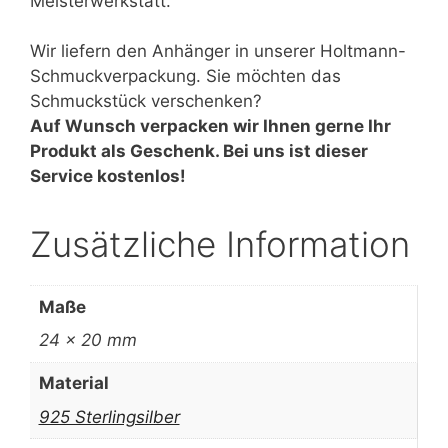
Meisterwerkstatt.
Wir liefern den Anhänger in unserer Holtmann-
Schmuckverpackung. Sie möchten das
Schmuckstück verschenken?
Auf Wunsch verpacken wir Ihnen gerne Ihr
Produkt als Geschenk. Bei uns ist dieser
Service kostenlos!
Zusätzliche Information
Maße
24 × 20 mm
Material
925 Sterlingsilber