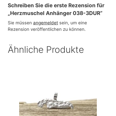
Schreiben Sie die erste Rezension für
„Herzmuschel Anhänger 038-3DUR“
Sie müssen
angemeldet
sein, um eine
Rezension veröffentlichen zu können.
Ähnliche Produkte