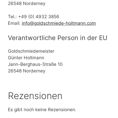
26548 Norderney
Tel.: +49 (0) 4932 3856
Email:
info@goldschmiede-holtmann.com
Verantwortliche Person in der EU
Goldschmiedemeister
Günter Holtmann
Jann-Berghaus-Straße 10
26548 Norderney
Rezensionen
Es gibt noch keine Rezensionen.