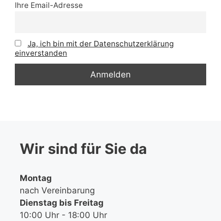
Ihre Email-Adresse
Ja, ich bin mit der Datenschutzerklärung
einverstanden
Wir sind für Sie da
Montag
nach Vereinbarung
Dienstag bis Freitag
10:00 Uhr - 18:00 Uhr